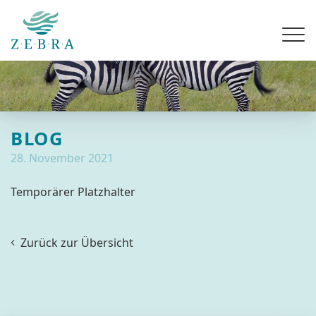
BLOG
28. November 2021
Temporärer Platzhalter
Zurück zur Übersicht