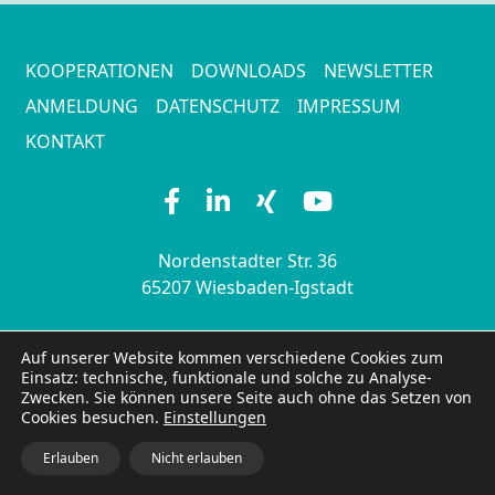
KOOPERATIONEN
DOWNLOADS
NEWSLETTER
ANMELDUNG
DATENSCHUTZ
IMPRESSUM
KONTAKT
Nordenstadter Str. 36
65207 Wiesbaden-Igstadt
Auf unserer Website kommen verschiedene Cookies zum
Einsatz: technische, funktionale und solche zu Analyse-
Zwecken. Sie können unsere Seite auch ohne das Setzen von
Cookies besuchen.
Einstellungen
Erlauben
Nicht erlauben